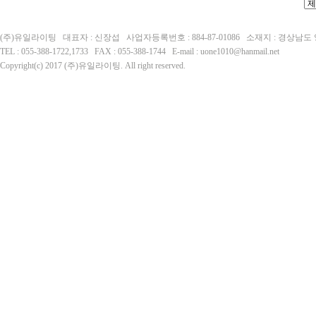
(주)유일라이팅 대표자 : 신장섭 사업자등록번호 : 884-87-01086 소재지 : 경상남
TEL : 055-388-1722,1733 FAX : 055-388-1744 E-mail : uone1010@hanmail.net
Copyright(c) 2017 (주)유일라이팅. All right reserved.