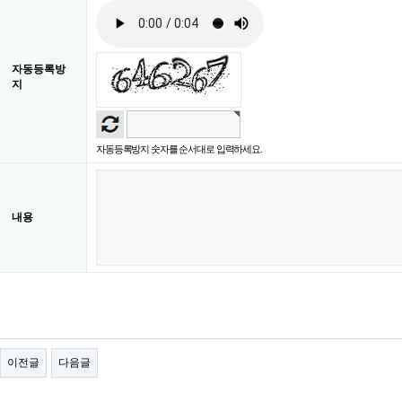
자동등록방
지
자동등록방지 숫자를 순서대로 입력하세요.
내용
이전글
다음글