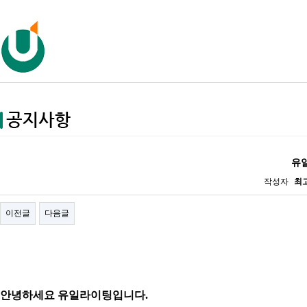
유
작성자
최
이전글
다음글
안녕하세요 유일라이팅입니다.