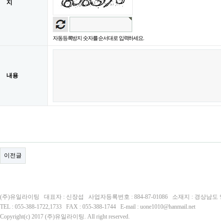
지
자동등록방지 숫자를 순서대로 입력하세요.
내용
이전글
(주)유일라이팅 대표자 : 신장섭 사업자등록번호 : 884-87-01086 소재지 : 경상남
TEL : 055-388-1722,1733 FAX : 055-388-1744 E-mail : uone1010@hanmail.net
Copyright(c) 2017 (주)유일라이팅. All right reserved.