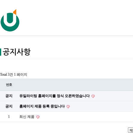
Total 3건
1 페이지
번호
공지
유일라이팅 홈페이지를 정식 오픈하였습니다
공지
홈페이지 제품 등록 중입니다
1
최신 제품