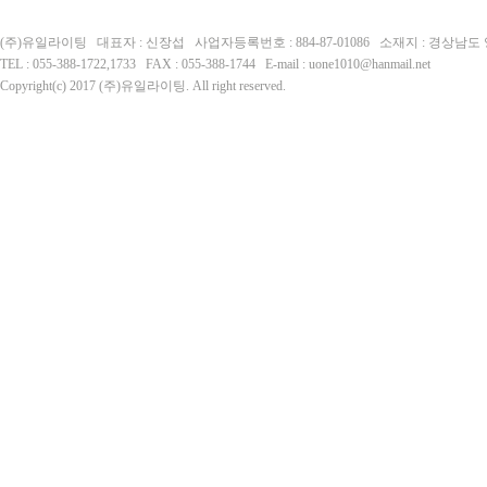
(주)유일라이팅 대표자 : 신장섭 사업자등록번호 : 884-87-01086 소재지 : 경상남
TEL : 055-388-1722,1733 FAX : 055-388-1744 E-mail : uone1010@hanmail.net
Copyright(c) 2017 (주)유일라이팅. All right reserved.