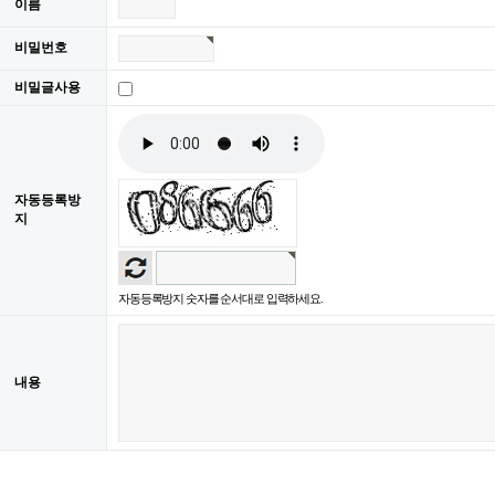
이름
비밀번호
비밀글사용
자동등록방
지
자동등록방지 숫자를 순서대로 입력하세요.
내용