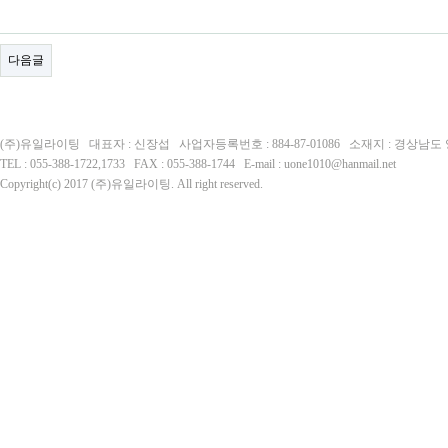
다음글
(주)유일라이팅 대표자 : 신장섭 사업자등록번호 : 884-87-01086 소재지 : 경상남
TEL : 055-388-1722,1733 FAX : 055-388-1744 E-mail : uone1010@hanmail.net
Copyright(c) 2017 (주)유일라이팅. All right reserved.