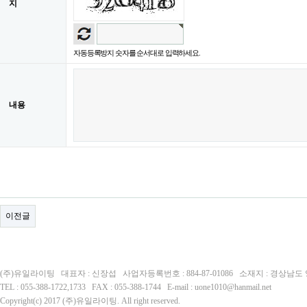
지
자동등록방지 숫자를 순서대로 입력하세요.
내용
이전글
(주)유일라이팅 대표자 : 신장섭 사업자등록번호 : 884-87-01086 소재지 : 경상남
TEL : 055-388-1722,1733 FAX : 055-388-1744 E-mail : uone1010@hanmail.net
Copyright(c) 2017 (주)유일라이팅. All right reserved.