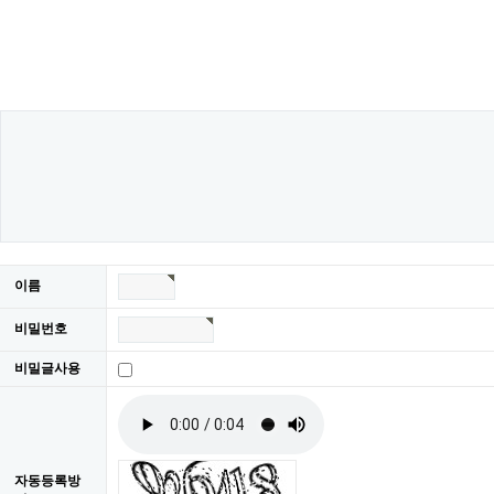
이름
비밀번호
비밀글사용
자동등록방